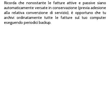
Ricorda che nonostante le fatture attive e passive siano
automaticamente versate in conservazione (previa adesione
alla relativa convenzione di servizio), è opportuno che tu
archivi ordinatamente tutte le fatture sul tuo computer
eseguendo periodici backup.