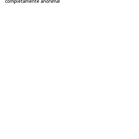
completamente anonima!