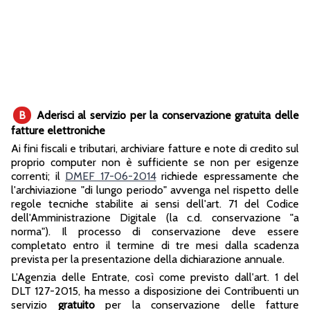
B
Aderisci al servizio per la conservazione
gratuita
delle
fatture elettroniche
Ai fini fiscali e tributari, archiviare fatture e note di credito sul
proprio computer non è sufficiente se non per esigenze
correnti; il
DMEF 17-06-2014
richiede espressamente che
l'archiviazione "di lungo periodo" avvenga nel rispetto delle
regole tecniche stabilite ai sensi dell'art. 71 del Codice
dell'Amministrazione Digitale (la c.d. conservazione "a
norma"). Il processo di conservazione deve essere
completato entro il termine di tre mesi dalla scadenza
prevista per la presentazione della dichiarazione annuale.
L'Agenzia delle Entrate, così come previsto dall'art. 1 del
DLT 127-2015, ha messo a disposizione dei Contribuenti un
servizio
gratuito
per la conservazione delle fatture