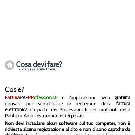
Cosa devi fare?
clicca qui per aprire il menu...
Cos'è?
Fattura
PA
-
PR
ofessionisti
è l'applicazione web
gratuita
pensata per semplificare la redazione della
fattura
elettronica
da parte dei Professionisti nei confronti della
Pubblica Amministrazione e dei privati.
Non devi installare alcun software sul tuo computer, non è
richiesta alcuna registrazione al sito e non ci sono captcha da