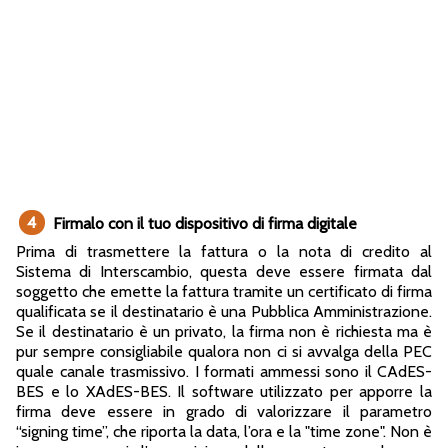
4
Firmalo con il tuo dispositivo di firma digitale
Prima di trasmettere la fattura o la nota di credito al
Sistema di Interscambio, questa deve essere firmata dal
soggetto che emette la fattura tramite un certificato di firma
qualificata se il destinatario è una Pubblica Amministrazione.
Se il destinatario è un privato, la firma non è richiesta ma è
pur sempre consigliabile qualora non ci si avvalga della PEC
quale canale trasmissivo. I formati ammessi sono il CAdES-
BES e lo XAdES-BES. Il software utilizzato per apporre la
firma deve essere in grado di valorizzare il parametro
“signing time”, che riporta la data, l’ora e la "time zone". Non è