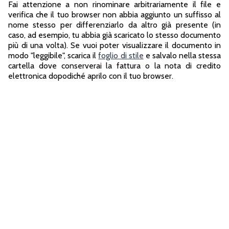
Fai attenzione a non rinominare arbitrariamente il file e
verifica che il tuo browser non abbia aggiunto un suffisso al
nome stesso per differenziarlo da altro già presente (in
caso, ad esempio, tu abbia già scaricato lo stesso documento
più di una volta). Se vuoi poter visualizzare il documento in
modo "leggibile", scarica il
foglio di stile
e salvalo nella stessa
cartella dove conserverai la fattura o la nota di credito
elettronica dopodiché aprilo con il tuo browser.